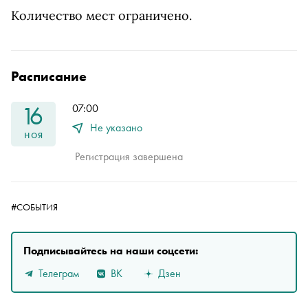
Количество мест ограничено.
Расписание
16
07:00
Не указано
ноя
Регистрация завершена
#СОБЫТИЯ
Подписывайтесь на наши соцсети:
Телеграм
ВК
Дзен