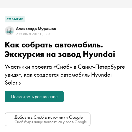
СОБЫТИЕ
Александр Мурашов
2 НОЯБРЯ 2012 Г., 12:31
Как собрать автомобиль.
Экскурсия на завод Hyundai
Участники проекта «Сноб» в Санкт-Петербурге
увидят, как создается автомобиль Hyundai
Solaris
Посмотреть расписание
Добавить Сноб в источники Google
Сноб будет чаще появляться у вас в Google.