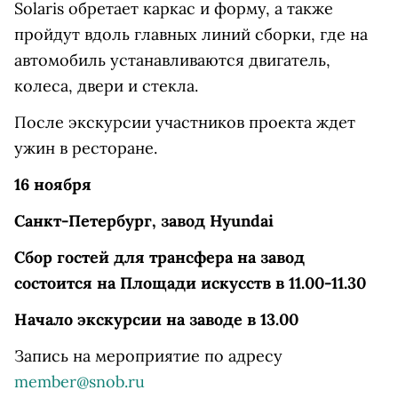
Solaris обретает каркас и форму, а также
пройдут вдоль главных линий сборки, где на
автомобиль устанавливаются двигатель,
колеса, двери и стекла.
После экскурсии участников проекта ждет
ужин в ресторане.
16 ноября
Санкт-Петербург, завод Hyundai
Сбор гостей для трансфера на завод
состоится на Площади искусств в 11.00-11.30
Начало экскурсии на заводе в 13.00
Запись на мероприятие по адресу
member@snob.ru