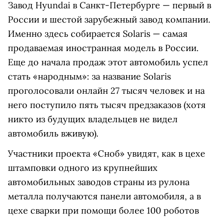
Завод Hyundai в Санкт-Петербурге — первый в
России и шестой зарубежный завод компании.
Именно здесь собирается Solaris — самая
продаваемая иностранная модель в России.
Еще до начала продаж этот автомобиль успел
стать «народным»: за название Solaris
проголосовали онлайн 27 тысяч человек и на
него поступило пять тысяч предзаказов (хотя
никто из будущих владельцев не видел
автомобиль вживую).
Участники проекта «Сноб» увидят, как в цехе
штамповки одного из крупнейших
автомобильных заводов страны из рулона
металла получаются панели автомобиля, а в
цехе сварки при помощи более 100 роботов