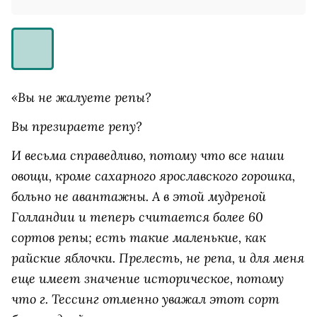
«Вы не жалуете репы?
Вы презираете репу?
И весьма справедливо, потому что все наши
овощи, кроме сахарного ярославского горошка,
больно не авантажны. А в этой мудреной
Голландии и теперь считается более 60
сортов репы; есть такие маленькие, как
райские яблочки. Прелесть, не репа, и для меня
еще имеет значение историческое, потому
что г. Тессинг отменно уважал этот сорт