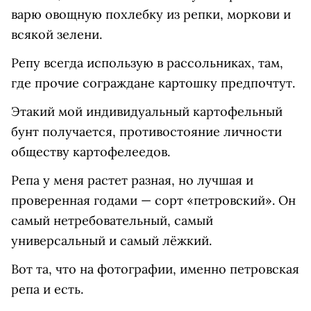
варю овощную похлебку из репки, моркови и
всякой зелени.
Репу всегда использую в рассольниках, там,
где прочие сограждане картошку предпочтут.
Этакий мой индивидуальный картофельный
бунт получается, противостояние личности
обществу картофелеедов.
Репа у меня растет разная, но лучшая и
проверенная годами — сорт «петровский». Он
самый нетребовательный, самый
универсальный и самый лёжкий.
Вот та, что на фотографии, именно петровская
репа и есть.