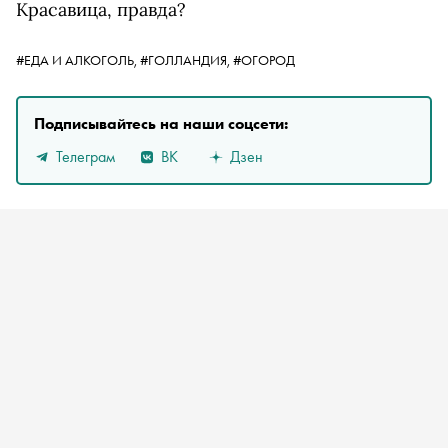
Красавица, правда?
#ЕДА И АЛКОГОЛЬ,
#ГОЛЛАНДИЯ,
#ОГОРОД
Подписывайтесь на наши соцсети:
Телеграм
ВК
Дзен