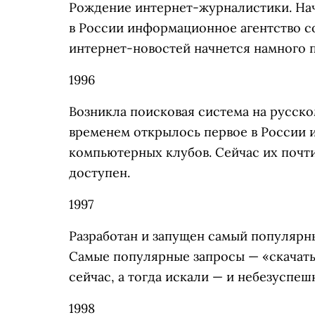
Рождение интернет-журналистики. Нач
в России информационное агентство с
интернет-новостей начнется намного по
1996
Возникла поисковая система на русском
временем открылось первое в России и
компьютерных клубов. Сейчас их почти
доступен.
1997
Разработан и запущен самый популярн
Самые популярные запросы — «скачать 
сейчас, а тогда искали — и небезуспе
1998