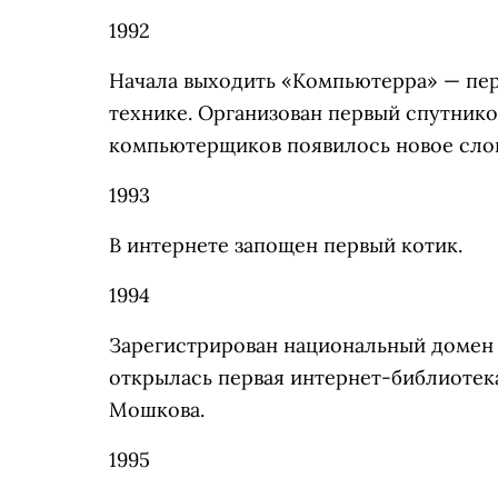
1992
Начала выходить «Компьютерра» — пер
технике. Организован первый спутнико
компьютерщиков появилось новое слов
1993
В интернете запощен первый котик.
1994
Зарегистрирован национальный домен пе
открылась первая интернет-библиотек
Мошкова.
1995