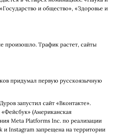
 «Государство и общество», «Здоровье и
не произошло. Трафик растет, сайты
ков придумал первую русскоязычную
Дуров запустил сайт «Вконтакте».
«Фейсбук»
(Американская
ия Meta Platforms Inc. по реализации
k и Instagram запрещена на территории