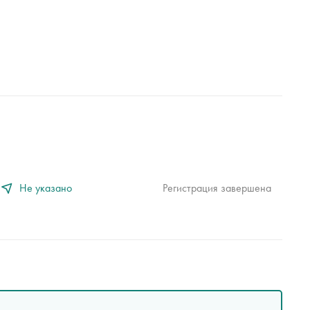
Не указано
Регистрация завершена