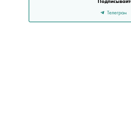
Подписывайте
Телеграм