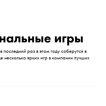
нальные игры
в последний раз в этом году соберутся в
 несколько ярких игр в компании лучших