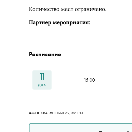
Количество мест ограничено.
Партнер мероприятия:
Расписание
11
15:00
дек
#МОСКВА,
#СОБЫТИЯ,
#ИГРЫ