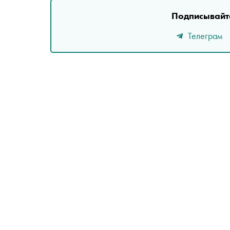
Подписывайте
Телеграм