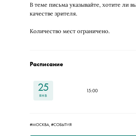
В теме письма указывайте, хотите ли в
качестве зрителя.
Количество мест ограничено.
Расписание
25
15:00
янв
#МОСКВА,
#СОБЫТИЯ