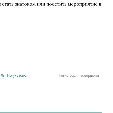
ы стать знатоком или посетить мероприятие в
Не указано
Регистрация завершена