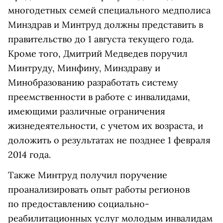
многодетных семей специального медполиса
Минздрав и Минтруд должны представить в
правительство до 1 августа текущего года.
Кроме того, Дмитрий Медведев поручил
Минтруду, Минфину, Минздраву и
Минобразованию разработать систему
преемственности в работе с инвалидами,
имеющими различные ограничения
жизнедеятельности, с учетом их возраста, и
доложить о результатах не позднее 1 февраля
2014 года.
Также Минтруд получил поручение
проанализировать опыт работы регионов
по предоставлению социально-
реабилитационных услуг молодым инвалидам