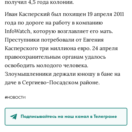
получил 4,5 года колонии.
Иван Касперский был похищен 19 апреля 2011
года по дороге на работу в компанию
InfoWatch, которую возглавляет его мать.
Преступники потребовали от Евгения
Касперского три миллиона евро. 24 апреля
правоохранительным органам удалось
освободить молодого человека.
Злоумышленники держали юношу в бане на
даче в Сергиево-Посадском районе.
#НОВОСТИ
Подписывайтесь на наш канал в Телеграме