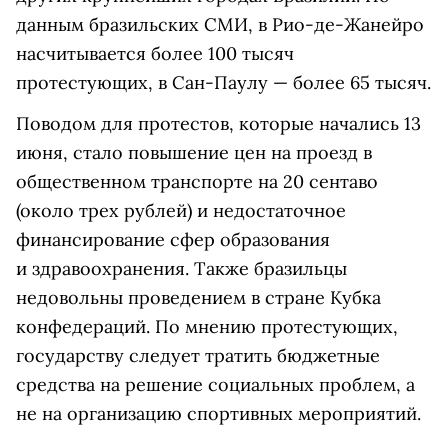
данным бразильских СМИ, в Рио-де-Жанейро
насчитывается более 100 тысяч
протестующих, в Сан-Паулу — более 65 тысяч.
Поводом для протестов, которые начались 13
июня, стало повышение цен на проезд в
общественном транспорте на 20 сентаво
(около трех рублей) и недостаточное
финансирование сфер образования
и здравоохранения. Также бразильцы
недовольны
проведением в стране Кубка
конфедераций. По мнению протестующих,
государству следует тратить бюджетные
средства на решение социальных проблем, а
не на организацию спортивных мероприятий.