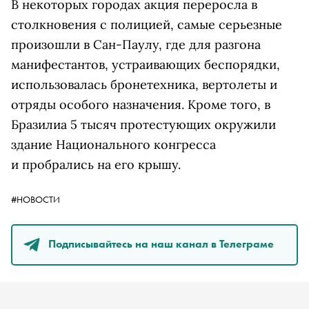
В некоторых городах акция переросла в
столкновения с полицией, самые
серьезные
произошли в Сан-Паулу, где для разгона
манифестантов, устраивающих беспорядки,
использовалась бронетехника, вертолеты и
отряды особого назначения. Кроме того,
в
Бразилиа 5 тысяч протестующих окружили
здание Национального конгресса
и пробрались на его крышу.
#НОВОСТИ
Подписывайтесь на наш канал в Телеграме