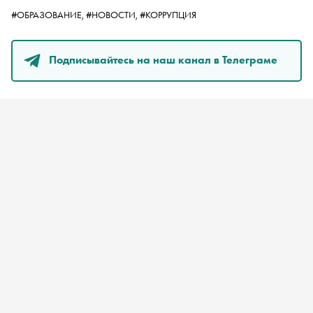
#ОБРАЗОВАНИЕ,
#НОВОСТИ,
#КОРРУПЦИЯ
Подписывайтесь на наш канал в Телеграме