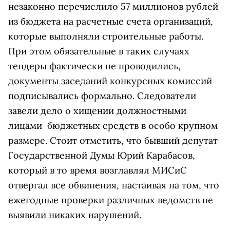
незаконно перечислило 57 миллионов рублей
из бюджета на расчетные счета организаций,
которые выполняли строительные работы.
При этом обязательные в таких случаях
тендеры фактически не проводились,
документы заседаний конкурсных комиссий
подписывались формально. Следователи
завели дело о хищении должностными
лицами бюджетных средств в особо крупном
размере. Стоит отметить, что бывший депутат
Государственной Думы Юрий Карабасов,
который в то время возглавлял МИСиС
отвергал все обвинения, настаивая на том, что
ежегодные проверки различных ведомств не
выявили никаких нарушений.