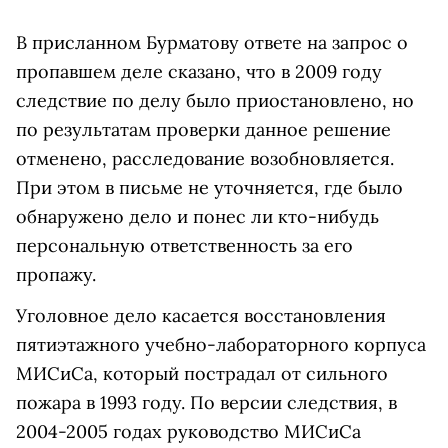
В присланном Бурматову ответе на запрос о
пропавшем деле сказано, что в 2009 году
следствие по делу было приостановлено, но
по результатам проверки данное решение
отменено, расследование возобновляется.
При этом в письме не уточняется, где было
обнаружено дело и понес ли кто-нибудь
персональную ответственность за его
пропажу.
Уголовное дело касается восстановления
пятиэтажного учебно-лабораторного корпуса
МИСиСа, который пострадал от сильного
пожара в 1993 году. По версии следствия, в
2004-2005 годах руководство МИСиСа