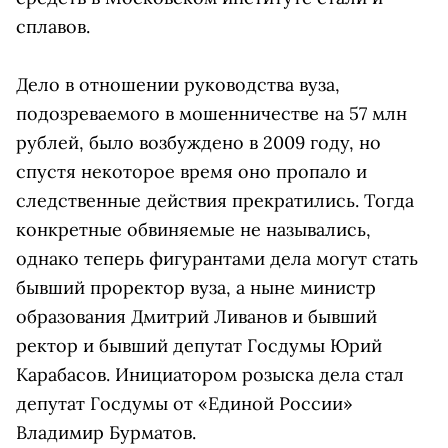
сплавов.
Дело в отношении руководства вуза,
подозреваемого в мошенничестве на 57 млн
рублей, было возбуждено в 2009 году, но
спустя некоторое время оно пропало и
следственные действия прекратились. Тогда
конкретные обвиняемые не назывались,
однако теперь фигурантами дела могут стать
бывший проректор вуза, а ныне министр
образования Дмитрий Ливанов и бывший
ректор и бывший депутат Госдумы Юрий
Карабасов. Инициатором розыска дела стал
депутат Госдумы от «Единой России»
Владимир Бурматов.