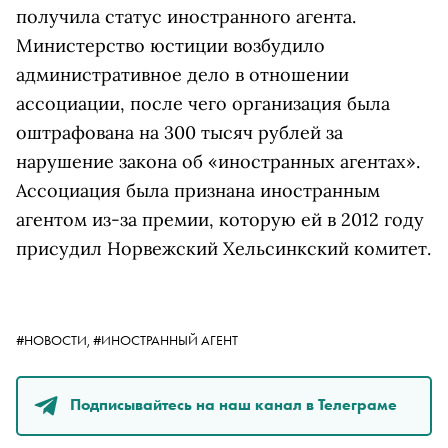
получила статус иностранного агента.
Министерство юстиции возбудило
административное дело в отношении
ассоциации, после чего организация была
оштрафована на 300 тысяч рублей за
нарушение закона об «иностранных агентах».
Ассоциация была признана иностранным
агентом из-за премии, которую ей в 2012 году
присудил Норвежский Хельсинкский комитет.
#НОВОСТИ,
#ИНОСТРАННЫЙ АГЕНТ
Подписывайтесь на наш канал в Телеграме