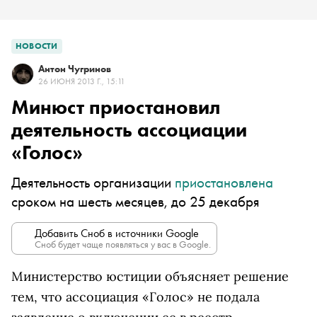
НОВОСТИ
Антон Чугринов
26 ИЮНЯ 2013 Г., 15:11
Минюст приостановил
деятельность ассоциации
«Голос»
Деятельность организации
приостановлена
сроком на шесть месяцев, до 25 декабря
Добавить Сноб в источники Google
Сноб будет чаще появляться у вас в Google.
Министерство юстиции объясняет решение
тем, что ассоциация «Голос» не подала