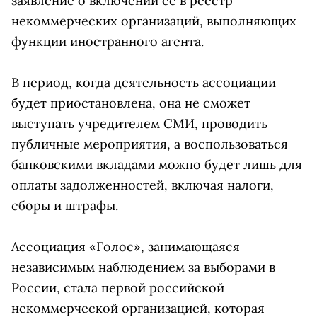
заявление о включении ее в реестр
некоммерческих организаций, выполняющих
функции иностранного агента.
В период, когда деятельность ассоциации
будет приостановлена, она не сможет
выступать учредителем СМИ, проводить
публичные мероприятия, а воспользоваться
банковскими вкладами можно будет лишь для
оплаты задолженностей, включая налоги,
сборы и штрафы.
Ассоциация «Голос», занимающаяся
независимым наблюдением за выборами в
России, стала первой российской
некоммерческой организацией, которая