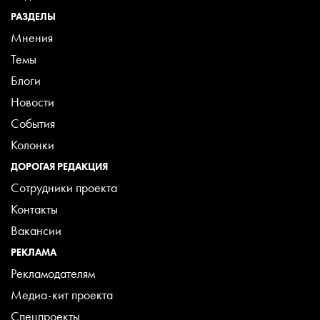
РАЗДЕЛЫ
Мнения
Темы
Блоги
Новости
События
Колонки
ДОРОГАЯ РЕДАКЦИЯ
Сотрудники проекта
Контакты
Вакансии
РЕКЛАМА
Рекламодателям
Медиа-кит проекта
Спецпроекты