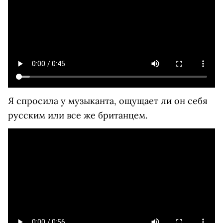
Я спросила у музыканта, ощущает ли он себя
русским или все же британцем.