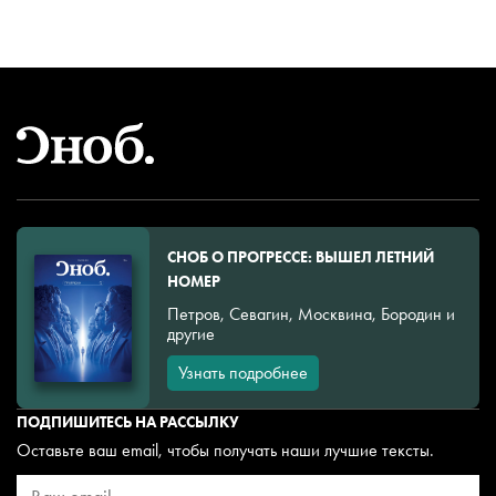
СНОБ О ПРОГРЕССЕ: ВЫШЕЛ ЛЕТНИЙ
НОМЕР
Петров, Севагин, Москвина, Бородин и
другие
Узнать подробнее
ПОДПИШИТЕСЬ НА РАССЫЛКУ
Оставьте ваш email, чтобы получать наши лучшие тексты.