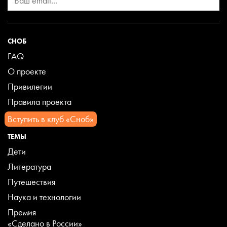
СНОБ
FAQ
О проекте
Привилегии
Правила проекта
Вступить в клуб «Сноб»
ТЕМЫ
Дети
Литература
Путешествия
Наука и технологии
Премия
«Сделано в России»