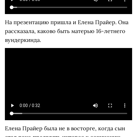
На презентацию пришла и Елена Прайер. Она
рассказала, каково быть матерью 16-летнего
вундеркинда.
Елена Прайер была не в восторге, когда сын