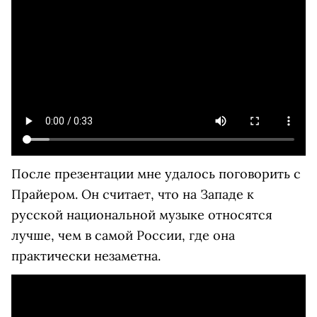
После презентации мне удалось поговорить с
Прайером. Он считает, что на Западе к
русской национальной музыке относятся
лучше, чем в самой России, где она
практически незаметна.