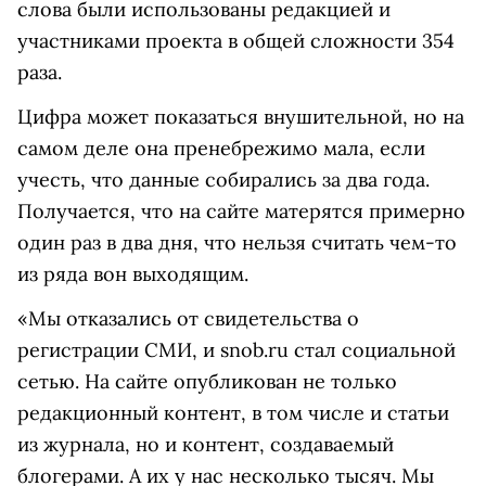
слова были использованы редакцией и
участниками проекта в общей сложности 354
раза.
Цифра может показаться внушительной, но на
самом деле она пренебрежимо мала, если
учесть, что данные собирались за два года.
Получается, что на сайте матерятся примерно
один раз в два дня, что нельзя считать чем-то
из ряда вон выходящим.
«
Мы отказались от свидетельства о
регистрации СМИ, и snob.ru стал социальной
сетью. На сайте опубликован не только
редакционный контент, в том числе и статьи
из журнала, но и контент, создаваемый
блогерами. А их у нас несколько тысяч. Мы