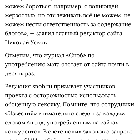
можем бороться, например, с вопиющей
мерзостью, но отслеживать всё не можем, не
можем нести ответственность за содержание
блогов», — заявил главный редактор сайта
Николай Усков.
Отметим, что журнал «Сноб» по
употреблению мата отстает от сайта почти в
десять раз.
Редакция snob.ru призывает участников
проекта с осторожностью использовать
обсценную лексику. Помните, что сотрудники
«Известий» внимательно следят за каждым
словом «п...ц», употребленным на сайтах
конкурентов. В свете новых законов о запрете