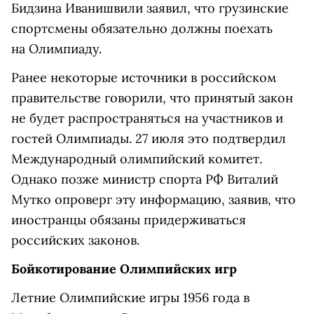
Бидзина Иванишвили заявил, что грузинские
спортсмены обязательно должны поехать
на Олимпиаду.
Ранее некоторые источники в российском
правительстве говорили, что принятый закон
не будет распространяться на участников и
гостей Олимпиады. 27 июля это подтвердил
Международный олимпийский комитет.
Однако позже министр спорта РФ Виталий
Мутко опроверг эту информацию, заявив, что
иностранцы обязаны придерживаться
российских законов.
Бойкотирование Олимпийских игр
Летние Олимпийские игры 1956 года в