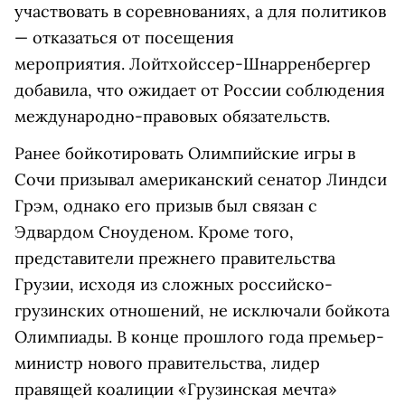
участвовать в соревнованиях, а для политиков
— отказаться от посещения
мероприятия. Лойтхойссер-Шнарренбергер
добавила, что ожидает от России соблюдения
международно-правовых обязательств.
Ранее бойкотировать Олимпийские игры в
Сочи призывал американский сенатор Линдси
Грэм, однако его призыв был связан с
Эдвардом Сноуденом. Кроме того,
представители прежнего правительства
Грузии, исходя из сложных российско-
грузинских отношений, не исключали бойкота
Олимпиады. В конце прошлого года премьер-
министр нового правительства, лидер
правящей коалиции «Грузинская мечта»