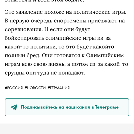
Это заявление похоже на политические игры.
В первую очередь спорт
смены
приезжают на
соревнования. И если они будут
бойкотировать олимпийские игры из-за
какой-то политики, то это будет какойто
полный бред. Они готовятся к Олимпийским
играм всю свою жизнь, а потом из-за какой-то
ерунды они туда не попадают.
#РОССИЯ,
#НОВОСТИ,
#ГЕРМАНИЯ
Подписывайтесь на наш канал в Телеграме