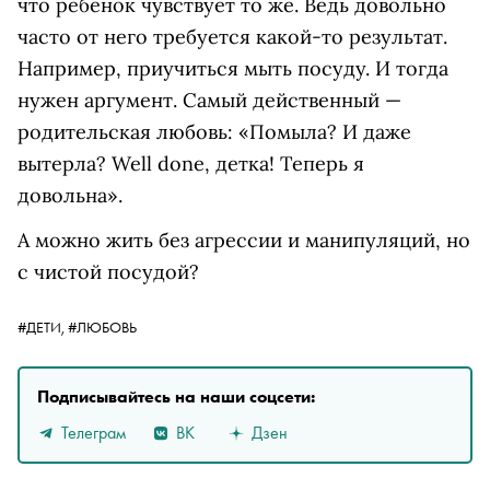
что ребенок чувствует то же. Ведь довольно
часто от него требуется какой-то результат.
Например, приучиться мыть посуду. И тогда
нужен аргумент. Самый действенный —
родительская любовь: «Помыла? И даже
вытерла? Well done, детка! Теперь я
довольна».
А можно жить без агрессии и манипуляций, но
с чистой посудой?
#ДЕТИ,
#ЛЮБОВЬ
Подписывайтесь на наши соцсети:
Телеграм
ВК
Дзен