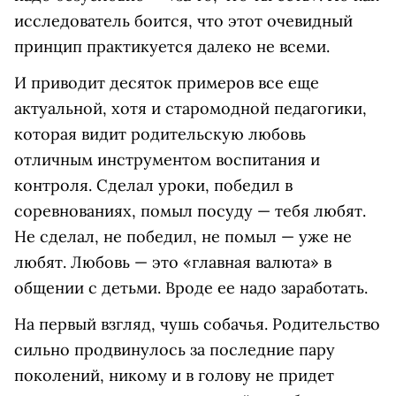
исследователь боится, что этот очевидный
принцип практикуется далеко не всеми.
И приводит десяток примеров все еще
актуальной, хотя и старомодной педагогики,
которая видит родительскую любовь
отличным инструментом воспитания и
контроля. Сделал уроки, победил в
соревнованиях, помыл посуду — тебя любят.
Не сделал, не победил, не помыл — уже не
любят. Любовь — это «главная валюта» в
общении с детьми. Вроде ее надо заработать.
На первый взгляд, чушь собачья. Родительство
сильно продвинулось за последние пару
поколений, никому и в голову не придет