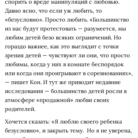
спорить о вреде манипуляций с любовью.
Давно ясно, что если уж любить, то
«безусловно». Просто любить. «Большинство
из нас будут протестовать — разумеется, мы
любим детей безо всяких ограничений. Но
гораздо важнее, как это выглядит с точки
зрения детей — чувствуют ли они, что просто
любимы, когда у них в комнате беспорядок
или когда они проигрывают в соревнованиях»,
— пишет Кон. И тут же приводит недавние
исследования — большинство детей росли в
атмосфере «продажной» любви своих
родителей.
Хочется сказать: «Я люблю своего ребенка
безусловно», и закрыть тему. Но я не уверена,