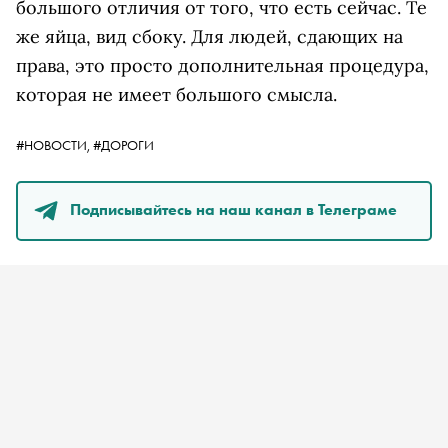
большого отличия от того, что есть сейчас. Те
же яйца, вид сбоку. Для людей, сдающих на
права, это просто дополнительная процедура,
которая не имеет большого смысла.
#НОВОСТИ,
#ДОРОГИ
Подписывайтесь на наш канал в Телеграме