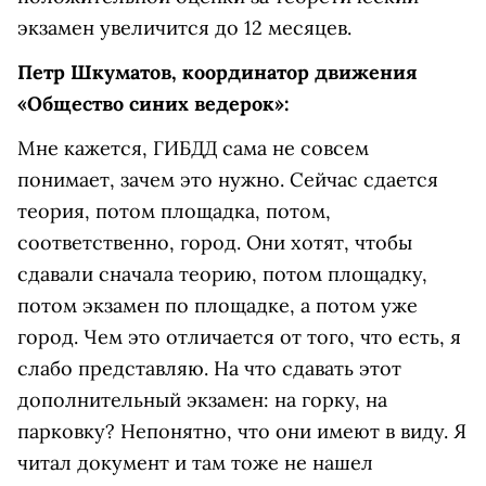
экзамен увеличится до 12 месяцев.
Петр Шкуматов, координатор движения
«Общество синих ведерок»:
Мне кажется, ГИБДД сама не совсем
понимает, зачем это нужно. Сейчас сдается
теория, потом площадка, потом,
соответственно, город. Они хотят, чтобы
сдавали сначала теорию, потом площадку,
потом экзамен по площадке, а потом уже
город. Чем это отличается от того, что есть, я
слабо представляю. На что сдавать этот
дополнительный экзамен: на горку, на
парковку? Непонятно, что они имеют в виду. Я
читал документ и там тоже не нашел