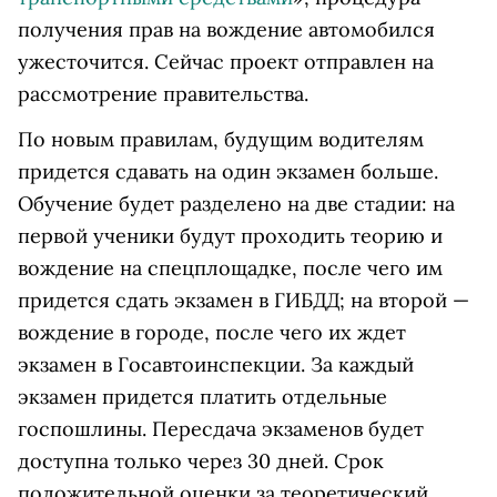
получения прав на вождение автомобился
ужесточится. Сейчас проект отправлен на
рассмотрение правительства.
По новым правилам, будущим водителям
придется сдавать на один экзамен больше.
Обучение будет разделено на две стадии: на
первой ученики будут проходить теорию и
вождение на спецплощадке, после чего им
придется сдать экзамен в ГИБДД; на второй —
вождение в городе, после чего их ждет
экзамен в Госавтоинспекции. За каждый
экзамен придется платить отдельные
госпошлины. Пересдача экзаменов будет
доступна только через 30 дней. Срок
положительной оценки за теоретический