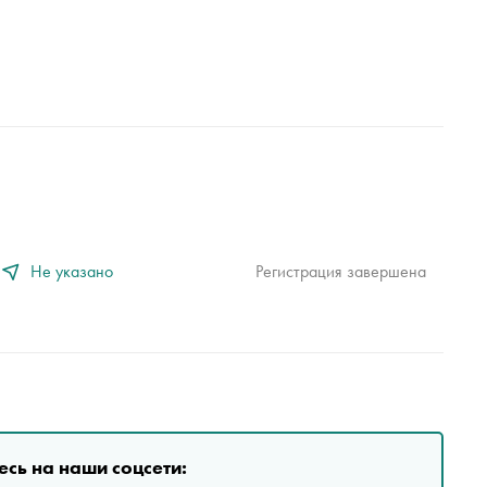
Не указано
Регистрация завершена
сь на наши соцсети: