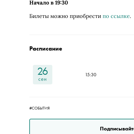
Начало в 19:30
Билеты можно приобрести
по ссылке
.
Расписание
26
15:30
сен
#СОБЫТИЯ
Подписывайте