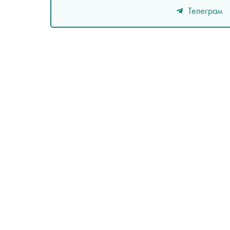
Телеграм