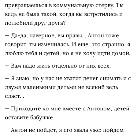
превращаешься в коммунальную стерву. Ты
ведь не была такой, когда вы встретились и
полюбили друг друга?
— Да-да, наверное, вы правы… Антон тоже
говорит: ты изменилась. И еще: это странно, я
люблю тебя и детей, но я не хочу идти домой.
— Вам надо жить отдельно от них всех.
— Я знаю, но у нас не хватит денег снимать и с
двумя маленькими детьми не всякий ведь
сдаст…
— Приходите ко мне вместе с Антоном, детей
оставите бабушке.
— Антон не пойдет, я его звала уже: пойдем