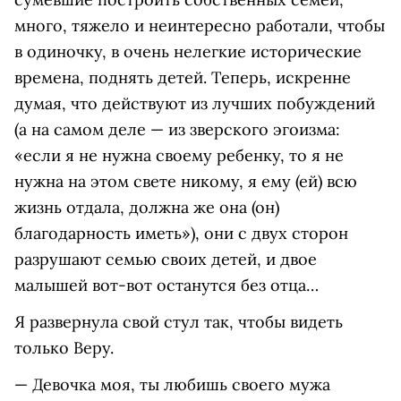
много, тяжело и неинтересно работали, чтобы
в одиночку, в очень нелегкие исторические
времена, поднять детей. Теперь, искренне
думая, что действуют из лучших побуждений
(а на самом деле — из зверского эгоизма:
«если я не нужна своему ребенку, то я не
нужна на этом свете никому, я ему (ей) всю
жизнь отдала, должна же она (он)
благодарность иметь»), они с двух сторон
разрушают семью своих детей, и двое
малышей вот-вот останутся без отца…
Я развернула свой стул так, чтобы видеть
только Веру.
— Девочка моя, ты любишь своего мужа