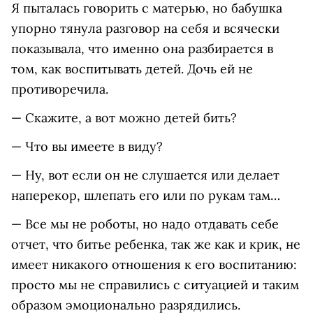
Я пыталась говорить с матерью, но бабушка
упорно тянула разговор на себя и всячески
показывала, что именно она разбирается в
том, как воспитывать детей. Дочь ей не
противоречила.
— Скажите, а вот можно детей бить?
— Что вы имеете в виду?
— Ну, вот если он не слушается или делает
наперекор, шлепать его или по рукам там…
— Все мы не роботы, но надо отдавать себе
отчет, что битье ребенка, так же как и крик, не
имеет никакого отношения к его воспитанию:
просто мы не справились с ситуацией и таким
образом эмоционально разрядились.