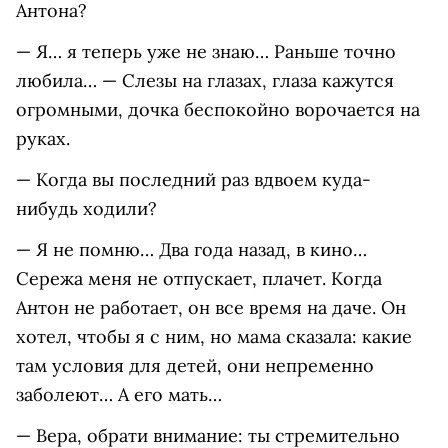
Антона?
— Я… я теперь уже не знаю… Раньше точно
любила… — Слезы на глазах, глаза кажутся
огромными, дочка беспокойно ворочается на
руках.
— Когда вы последний раз вдвоем куда-
нибудь ходили?
— Я не помню… Два года назад, в кино…
Сережа меня не отпускает, плачет. Когда
Антон не работает, он все время на даче. Он
хотел, чтобы я с ним, но мама сказала: какие
там условия для детей, они непременно
заболеют… А его мать…
— Вера, обрати внимание: ты стремительно