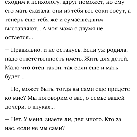
сходим к психологу, вдруг поможет, но ему
его мать сказала: они из тебя все соки сосут, а
теперь еще тебя же и сумасшедшим
выставляют… А моя мама с двумя не
остается…
— Правильно, и не останусь. Если уж родила,
надо ответственность иметь. Жить для детей.
Мало что отец такой, так если еще и мать
будет…
— Но, может быть, тогда вы сами еще придете
ко мне? Мы поговорим о вас, о семье вашей
дочери, о внуках…
— Нет. У меня, знаете ли, дел много. Кто за
нас, если не мы сами?