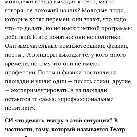
молодежи всегда выходит кто-то, мягко
говоря, не похожий на них? Молодые люди,
которые хотят перемен, они знают, что надо
что-то делать, но не имеют четкой программы
действий. И это понятно: они не политики.
Они замечательные компьютерщики, физики,
поэты… А в лидеры выходят те, у кого много
времени, потому что они не имеют
профессии. Поэты и физики постояли на
площади и ушли: одни — писать стихи, другие
— экспериментировать. А на площади
остаются те самые «профессиональные
политики».
С
И что делать театру в этой ситуации? В
частности, тому, который называется Театр