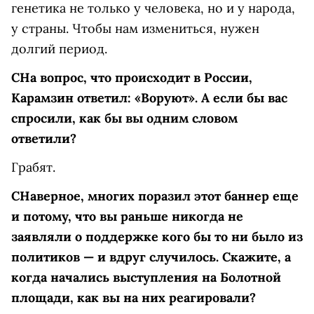
генетика не только у человека, но и у народа,
у страны. Чтобы нам измениться, нужен
долгий период.
С
На вопрос, что происходит в России,
Карамзин ответил: «Воруют». А если бы вас
спросили, как бы вы одним словом
ответили?
Грабят.
С
Наверное, многих поразил этот баннер еще
и потому, что вы раньше никогда не
заявляли о поддержке кого бы то ни было из
политиков — и вдруг случилось. Скажите, а
когда начались выступления на Болотной
площади, как вы на них реагировали?