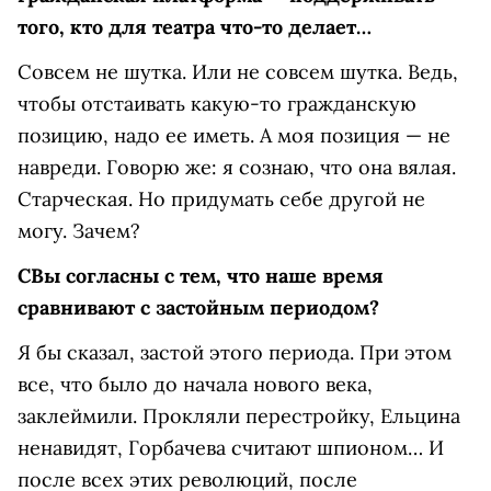
того, кто для театра что-то делает…
Совсем не шутка. Или не совсем шутка. Ведь,
чтобы отстаивать какую-то гражданскую
позицию, надо ее иметь. А моя позиция — не
навреди. Говорю же: я сознаю, что она вялая.
Старческая. Но придумать себе другой не
могу. Зачем?
С
Вы согласны с тем, что наше время
сравнивают с застойным периодом?
Я бы сказал, застой этого периода. При этом
все, что было до начала нового века,
заклеймили. Прокляли перестройку, Ельцина
ненавидят, Горбачева считают шпионом… И
после всех этих революций, после