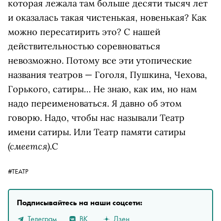
которая лежала там больше десяти тысяч лет
и оказалась такая чистенькая, новенькая? Как
можно пересатирить это? С нашей
действительностью соревноваться
невозможно. Потому все эти утопические
названия театров — Гоголя, Пушкина, Чехова,
Горького, сатиры… Не знаю, как им, но нам
надо переименоваться. Я давно об этом
говорю. Надо, чтобы нас называли Театр
имени сатиры. Или Театр памяти сатиры
(смеется)
.
С
#ТЕАТР
Подписывайтесь на наши соцсети:
Телеграм
ВК
Дзен