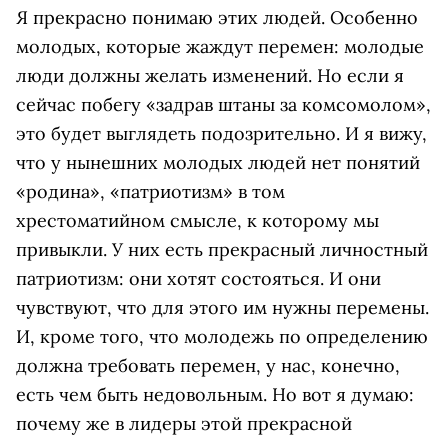
Я прекрасно понимаю этих людей. Особенно
молодых, которые жаждут перемен: молодые
люди должны желать изменений. Но если я
сейчас побегу «задрав штаны за комсомолом»,
это будет выглядеть подозрительно. И я вижу,
что у нынешних молодых людей нет понятий
«родина», «патриотизм» в том
хрестоматийном смысле, к которому мы
привыкли. У них есть прекрасный личностный
патриотизм: они хотят состояться. И они
чувствуют, что для этого им нужны перемены.
И, кроме того, что молодежь по определению
должна требовать перемен, у нас, конечно,
есть чем быть недовольным. Но вот я думаю:
почему же в лидеры этой прекрасной