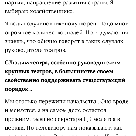
партии, направление развития страны. Я
выбираю хозяйственника.
Я ведь получиновник-полутворец. Подо мной
огромное количество людей. Но, я думаю, ты
знаешь, что обычно говорят в таких случаях
руководители театров.
С
Людям театра, особенно руководителям
крупных театров, в большинстве своем
свойственно поддерживать существующий
порядок...
Мы столько пережили начальства…Оно вроде
и меняется, а на самом деле остается
прежним. Бывшие секретари ЦК молятся в
церкви. По телевизору нам показывают, как