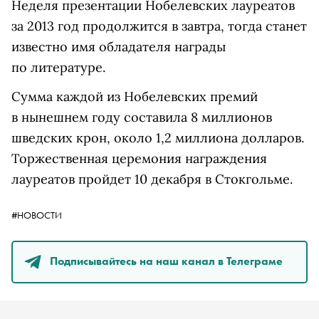
Неделя презентации Нобелевских лауреатов
за 2013 год продолжится в завтра, тогда станет
известно имя обладателя награды
по литературе.
Сумма каждой из Нобелевских премий
в нынешнем году составила 8 миллионов
шведских крон, около 1,2 миллиона долларов.
Торжественная церемония награждения
лауреатов пройдет 10 декабря в Стокгольме.
#НОВОСТИ
Подписывайтесь на наш канал в Телеграме