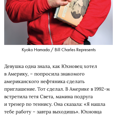
Kyoko Hamada / Bill Charles Represents
Девушка одна знала, как Юхновец хотел
в Америку, – попросила знакомого
американского нефтяника сделать
приглашение. Тот сделал. В Америке в 1992‑м
встретила тетя Света, мамина подруга
и тренер по теннису. Она сказала: «Я нашла
тебе работу – завтра выходишь». Юхновца