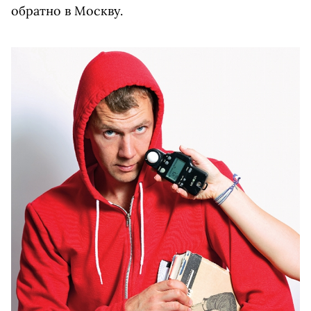
обратно в Москву.