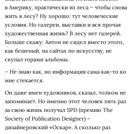
в Америку, практически из леса – чтобы снова
жить в лесу? Ну хорошо: тут человеческие
условия. Но галереи, выставки и вся прочая
художественная жизнь? В лесу нет галерей.
Больше скажу: Антон не сидел вместо этого,
как бешеный, на сайтах по искусству, не
скупал горами альбомы.
– Не знаю как, но информация сама как-то ко
мне стекается.
Он даже имен художников, сказал, толком не
запоминает. Но именно этот человек пять раз
за свою жизнь получал SPD (премию The
Society of Publication Designer) –
дизайнеровский «Оскар». А сколько раз