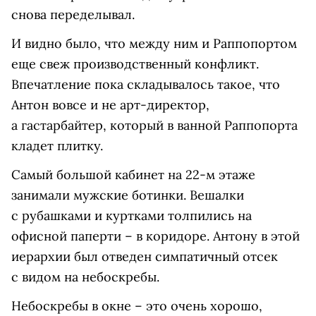
снова переделывал.
И видно было, что между ним и Раппопортом
еще свеж производственный конфликт.
Впечатление пока складывалось такое, что
Антон вовсе и не арт-директор,
а гастарбайтер, который в ванной Раппопорта
кладет плитку.
Самый большой кабинет на 22-м этаже
занимали мужские ботинки. Вешалки
с рубашками и куртками толпились на
офисной паперти – в коридоре. Антону в этой
иерархии был отведен симпатичный отсек
с видом на небоскребы.
Небоскребы в окне – это очень хорошо,