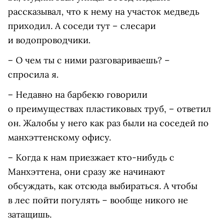
рассказывал, что к нему на участок медведь
приходил. А соседи тут – слесари
и водопроводчики.
– О чем ты с ними разговариваешь? –
спросила я.
– Недавно на барбекю говорили
о преимуществах пластиковых труб, – ответил
он. Жалобы у него как раз были на соседей по
манхэттенскому офису.
– Когда к нам приезжает кто-нибудь c
Манхэттена, они сразу же начинают
обсуждать, как отсюда выбираться. А чтобы
в лес пойти погулять – вообще никого не
затащишь.