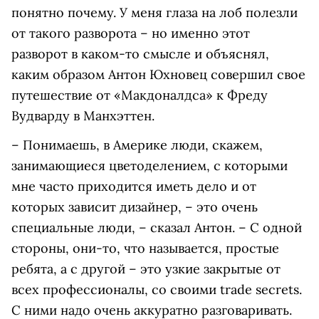
понятно почему. У меня глаза на лоб полезли
от такого разворота – но именно этот
разворот в каком-то смысле и объяснял,
каким образом Антон Юхновец совершил свое
путешествие от «Макдоналдса» к Фреду
Вудварду в Манхэттен.
– Понимаешь, в Америке люди, скажем,
занимающиеся цветоделением, с которыми
мне часто приходится иметь дело и от
которых зависит дизайнер, – это очень
специальные люди, – сказал Антон. – С одной
стороны, они-то, что называется, простые
ребята, а с другой – это узкие закрытые от
всех профессионалы, со своими trade secrets.
С ними надо очень аккуратно разговаривать.