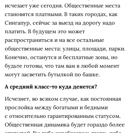
исчезает уже сегодня. Общественные места
становятся платными. В таких городах, как
Сингапур, сейчас за выезд на дорогу надо
платить. В будущем это может
распространиться и на все остальные
общественные места: улицы, площади, парки.
Конечно, останутся и бесплатные зоны, но
будьте готовы, что там вам в любой момент
могут засветить бутылкой по башке.
А средний класс-то куда денется?
Исчезнет, во всяком случае, как постоянная
прослойка между богатыми и бедными
с относительно гарантированным статусом.
Общественная динамика будет гораздо более