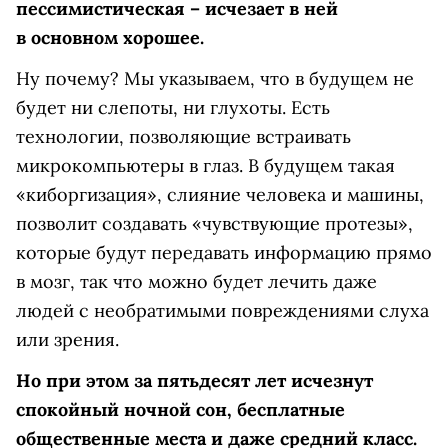
пессимистическая – исчезает в ней
в основном хорошее.
Ну почему? Мы указываем, что в будущем не
будет ни слепоты, ни глухоты. Есть
технологии, позволяющие встраивать
микрокомпьютеры в глаз. В будущем такая
«киборгизация», слияние человека и машины,
позволит создавать «чувствующие протезы»,
которые будут передавать информацию прямо
в мозг, так что можно будет лечить даже
людей с необратимыми повреждениями слуха
или зрения.
Но при этом за пятьдесят лет исчезнут
спокойный ночной сон, бесплатные
общественные места и даже средний класс.