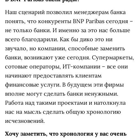
Наш сценарий позволил менеджерам банка
понять, что конкуренты BNP Paribas сегодня –
не только банки. И именно за это нас больше
всего благодарили. Как бы дико это ни
звучало, но компании, способные заменить
банки, возникают уже сегодня. Супермаркеты,
сотовые операторы, ИТ-компании – все они
начинают предоставлять клиентам
финансовые услуги. В будущем эти фирмы
вполне могут сделать банки ненужными.
Работа над такими проектами и натолкнула
нас на мысль сделать общую хронологию
исчезновений.
Хочу заметить, что хронология у вас очень