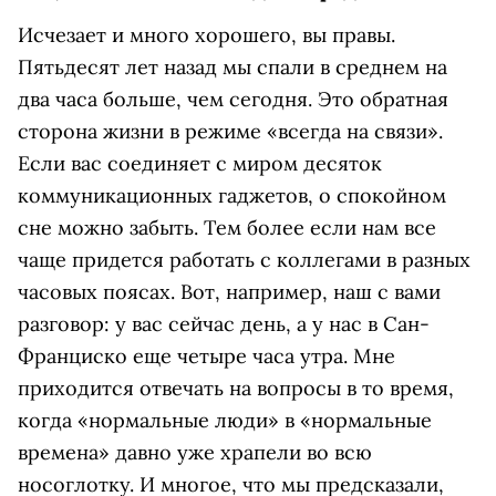
Исчезает и много хорошего, вы правы.
Пятьдесят лет назад мы спали в среднем на
два часа больше, чем сегодня. Это обратная
сторона жизни в режиме «всегда на связи».
Если вас соединяет с миром десяток
коммуникационных гаджетов, о спокойном
сне можно забыть. Тем более если нам все
чаще придется работать с коллегами в разных
часовых поясах. Вот, например, наш с вами
разговор: у вас сейчас день, а у нас в Сан-
Франциско еще четыре часа утра. Мне
приходится отвечать на вопросы в то время,
когда «нормальные люди» в «нормальные
времена» давно уже храпели во всю
носоглотку. И многое, что мы предсказали,