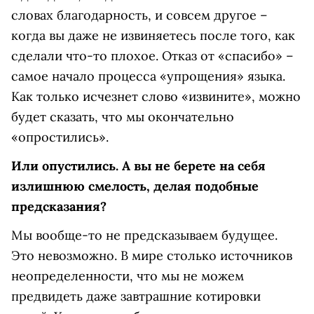
словах благодарность, и совсем другое –
когда вы даже не извиняетесь после того, как
сделали что-то плохое. Отказ от «спасибо» –
самое начало процесса «упрощения» языка.
Как только исчезнет слово «извините», можно
будет сказать, что мы окончательно
«опростились».
Или опустились. А вы не берете на себя
излишнюю смелость, делая подобные
предсказания?
Мы вообще-то не предсказываем будущее.
Это невозможно. В мире столько источников
неопределенности, что мы не можем
предвидеть даже завтрашние котировки