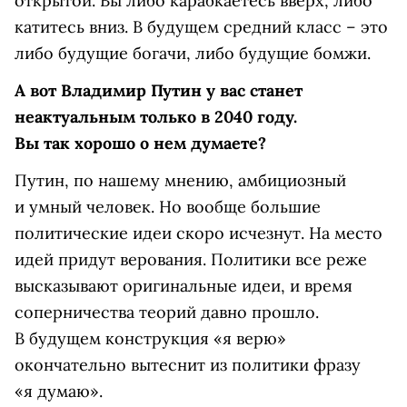
открытой. Вы либо карабкаетесь вверх, либо
катитесь вниз. В будущем средний класс – это
либо будущие богачи, либо будущие бомжи.
А вот Владимир Путин у вас станет
неактуальным только в 2040 году.
Вы так хорошо о нем думаете?
Путин, по нашему мнению, амбициозный
и умный человек. Но вообще большие
политические идеи скоро исчезнут. На место
идей придут верования. Политики все реже
высказывают оригинальные идеи, и время
соперничества теорий давно прошло.
В будущем конструкция «я верю»
окончательно вытеснит из политики фразу
«я думаю».