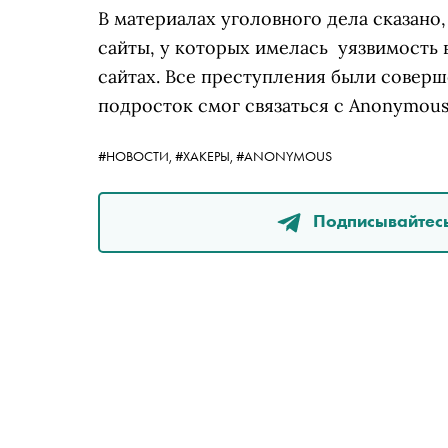
В материалах уголовного дела сказано
сайты, у которых имелась уязвимость 
сайтах. Все преступления были совер
подросток смог связаться с Anonymous
#НОВОСТИ,
#ХАКЕРЫ,
#ANONYMOUS
Подписывайтесь