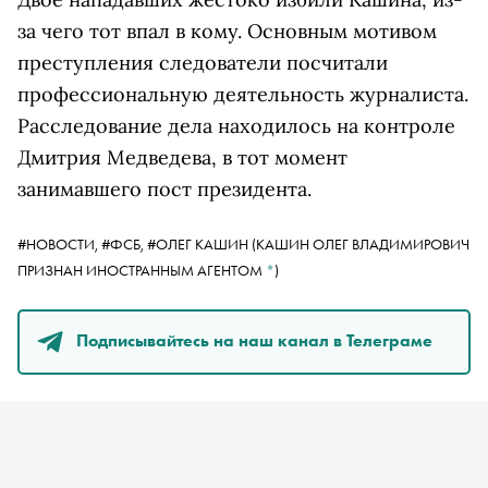
за чего тот впал в кому. Основным мотивом
преступления следователи посчитали
профессиональную деятельность журналиста.
Расследование дела находилось на контроле
Дмитрия Медведева, в тот момент
занимавшего пост президента.
#НОВОСТИ,
#ФСБ,
#
ОЛЕГ КАШИН
(КАШИН ОЛЕГ ВЛАДИМИРОВИЧ
ПРИЗНАН ИНОСТРАННЫМ АГЕНТОМ
*
)
Подписывайтесь на наш канал в Телеграме