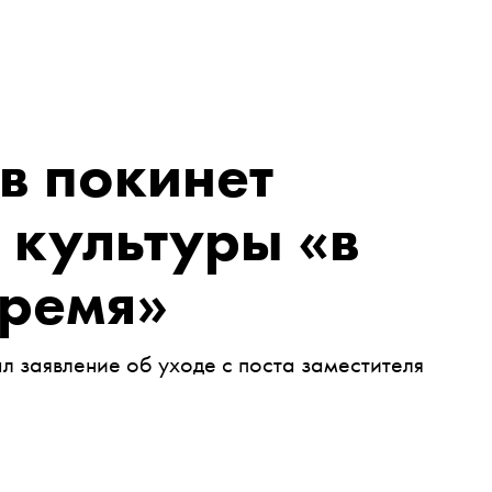
в покинет
 культуры «в
ремя»
 заявление об уходе с поста заместителя