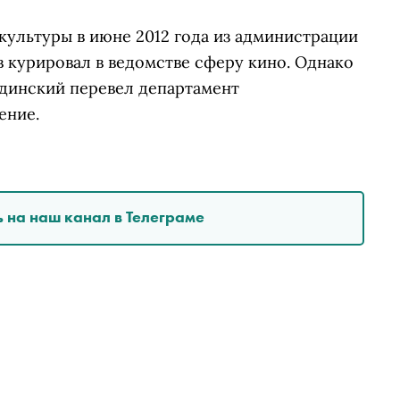
культуры в июне 2012 года из администрации
в курировал в ведомстве сферу кино. Однако
динский перевел департамент
ение.
 на наш канал в Телеграме