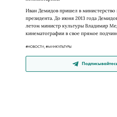
Иван Демидов пришел в министерство 
президента. До июня 2013 года Демидо
летом министр культуры Владимир Ме
кинематографии в свое прямое подчин
#НОВОСТИ,
#МИНКУЛЬТУРЫ
Подписывайтесь