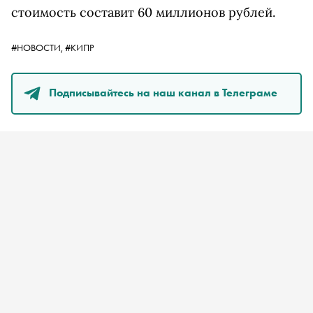
стоимость составит 60 миллионов рублей.
#НОВОСТИ,
#КИПР
Подписывайтесь на наш канал в Телеграме