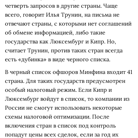
четверть запросов в другие страны. Чаще
всего, говорит Илья Трунин, на письма не
отвечают страны, с которыми нет соглашений
об обмене информацией, либо такие
государства как Люксембург и Кипр. Но,
считает Трунин, против таких стран всегда
есть «дубинка» в виде черного списка.
В черный список офшоров Минфина входит 41
страна. Для таких государств предусмотрен
особый налоговый режим. Если Кипр и
Люксембург войдут в список, то компании из
России не смогут использовать некоторые
схемы налоговой оптимизации. После
включения стран в список под контроль
попадут цены всех сделок, если за год их