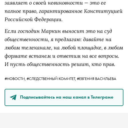
заявляет о своей невиновности — это ее
полное право, гарантированное Конституцией
Российской Федерации.
Если господин Маркин выносит это на суд
общественности, я предлагаю: давайте на
любом телеканале, на любой площадке, в любом
формате встанем и ответим на все вопросы.
И пусть общественность решит, кто прав.
#НОВОСТИ,
#СЛЕДСТВЕННЫЙ КОМИТЕТ,
#ЕВГЕНИЯ ВАСИЛЬЕВА
Подписывайтесь на наш канал в Телеграме