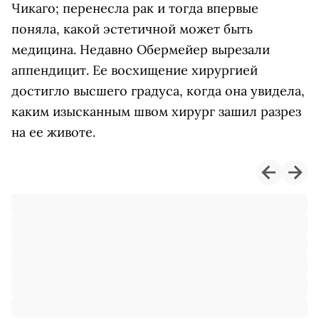
Чикаго; перенесла рак и тогда впервые
поняла, какой эстетичной может быть
медицина. Недавно Обермейер вырезали
аппендицит. Ее восхищение хирургией
достигло высшего градуса, когда она увидела,
каким изысканным швом хирург зашил разрез
на ее животе.