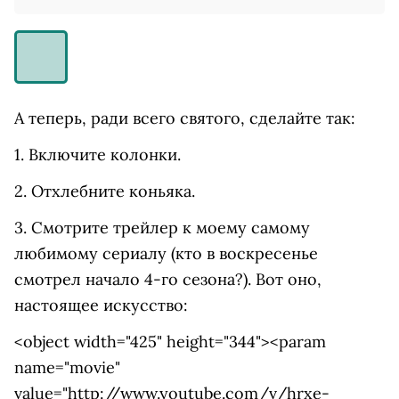
А теперь, ради всего святого, сделайте так:
1. Включите колонки.
2. Отхлебните коньяка.
3. Смотрите трейлер к моему самому
любимому сериалу (кто в воскресенье
смотрел начало 4-го сезона?). Вот оно,
настоящее искусство:
<object width="425" height="344"><param
name="movie"
value="http://www.youtube.com/v/hrxe-