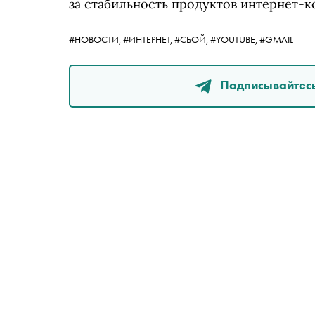
за стабильность продуктов интернет-к
#НОВОСТИ,
#ИНТЕРНЕТ,
#СБОЙ,
#YOUTUBE,
#GMAIL
Подписывайтесь