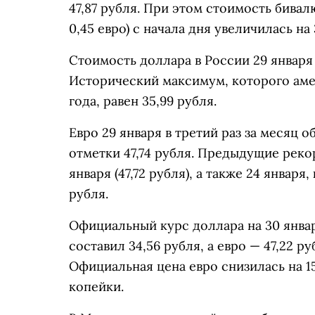
47,87 рубля. При этом стоимость бива
0,45 евро) с начала дня увеличилась на 
Стоимость доллара в России 29 января
Исторический максимум, которого аме
года, равен 35,99 рубля.
Евро 29 января в третий раз за месяц
отметки 47,74 рубля. Предыдущие реко
января (47,72 рубля), а также 24 января
рубля.
Официальный курс доллара на 30 янва
составил 34,56 рубля, а евро — 47,22 р
Официальная цена евро снизилась на 15
копейки.