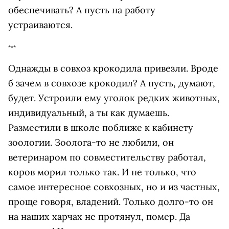
обеспечивать? А пусть на работу
устраиваются.
***
Однажды в совхоз крокодила привезли. Вроде
б зачем в совхозе крокодил? А пусть, думают,
будет. Устроили ему уголок редких животных,
индивидуальный, а ты как думаешь.
Разместили в школе поближе к кабинету
зоологии. Зоолога-то не любили, он
ветеринаром по совместительству работал,
коров морил только так. И не только, что
самое интересное совхозных, но и из частных,
проще говоря, владений. Только долго-то он
на наших харчах не протянул, помер. Да