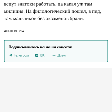
ведут знатоки работать, да какая уж там
милиция. На филологический пошел, в пед,
там мальчиков без экзаменов брали.
#ЛИТЕРАТУРА
Подписывайтесь на наши соцсети:
Телеграм
ВК
Дзен