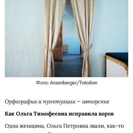
Фото: Anzenberger/Fotodom
Орфография и пунктуация — авторские
Как Ольга Тимофеевна исправила воров
Одна женщина, Ольга Петровна звали, как-то