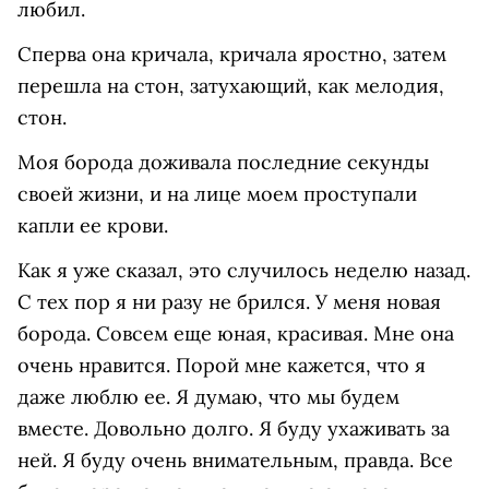
любил.
Сперва она кричала, кричала яростно, затем
перешла на стон, затухающий, как мелодия,
стон.
Моя борода доживала последние секунды
своей жизни, и на лице моем проступали
капли ее крови.
Как я уже сказал, это случилось неделю назад.
С тех пор я ни разу не брился. У меня новая
борода. Совсем еще юная, красивая. Мне она
очень нравится. Порой мне кажется, что я
даже люблю ее. Я думаю, что мы будем
вместе. Довольно долго. Я буду ухаживать за
ней. Я буду очень внимательным, правда. Все