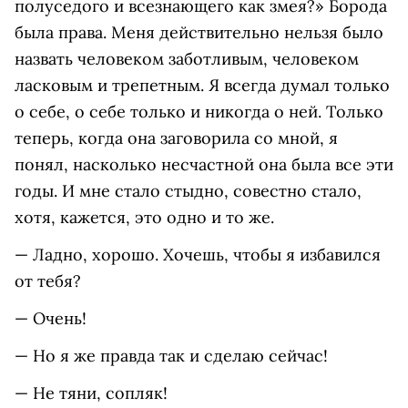
полуседого и всезнающего как змея?» Борода
была права. Меня действительно нельзя было
назвать человеком заботливым, человеком
ласковым и трепетным. Я всегда думал только
о себе, о себе только и никогда о ней. Только
теперь, когда она заговорила со мной, я
понял, насколько несчастной она была все эти
годы. И мне стало стыдно, совестно стало,
хотя, кажется, это одно и то же.
— Ладно, хорошо. Хочешь, чтобы я избавился
от тебя?
— Очень!
— Но я же правда так и сделаю сейчас!
— Не тяни, сопляк!