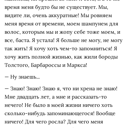
время меня будто бы не существует. Мы,
видите ли, очень аккуратные! Мы ровняем
меня время от времени, моем шампунем для
волос, которым мы и жопу себе тоже моем, и
все, баста. Я устала! Я больше не могу, не могу
так жить! Я хочу хоть чем-то запомниться! Я
хочу жить полной жизнью, как жили бороды
Толстого, Барбароссы и Маркса!
— Ну знаешь...
— Знаю! Знаю! Знаю я, что ни хрена не знаю!
Мне двадцать лет, а мне и рассказать-то
нечего! Не было в моей жизни ничего хоть
сколько-нибудь запоминающегося! Вообще
ничего! Для чего росла? Для чего меня