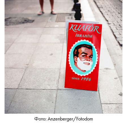
Фото: Anzenberger/Fotodom