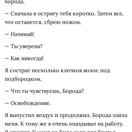
борода.
— Сначала я остригу тебя коротко. Затем все,
что останется, сбрею ножом.
— Начинай!
— Ты уверена?
— Как никогда!
Я состриг несколько клочков волос под
подбородком.
— Что ты чувствуешь, Борода?
— Освобождение.
Я выпустил воздух и продолжил. Борода злила
меня. К тому же я очень опаздывал на работу.