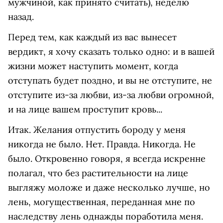
мужчиной, как принято считать), неделю
назад.
Перед тем, как каждый из вас вынесет
вердикт, я хочу сказать только одно: и в вашей
жизни может наступить момент, когда
отступать будет поздно, и вы не отступите, не
отступите из-за любви, из-за любви огромной,
и на лице вашем проступит кровь...
Итак. Желания отпустить бороду у меня
никогда не было. Нет. Правда. Никогда. Не
было. Откровенно говоря, я всегда искренне
полагал, что без растительности на лице
выгляжу моложе и даже несколько лучше, но
лень, могущественная, переданная мне по
наследству лень однажды поработила меня.