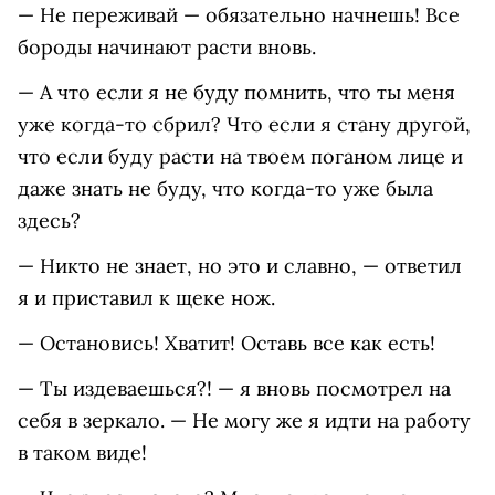
— Не переживай — обязательно начнешь! Все
бороды начинают расти вновь.
— А что если я не буду помнить, что ты меня
уже когда-то сбрил? Что если я стану другой,
что если буду расти на твоем поганом лице и
даже знать не буду, что когда-то уже была
здесь?
— Никто не знает, но это и славно, — ответил
я и приставил к щеке нож.
— Остановись! Хватит! Оставь все как есть!
— Ты издеваешься?! — я вновь посмотрел на
себя в зеркало. — Не могу же я идти на работу
в таком виде!