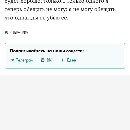
будет хорошо, только… только одного я
теперь обещать не могу: я не могу обещать,
что однажды не убью ее.
#ЛИТЕРАТУРА
Подписывайтесь на наши соцсети:
Телеграм
ВК
Дзен