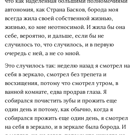
что как наделенная большими полномочиями
автономия, как Страна Басков, борода моя
всегда жила своей собственной жизнью,
жизнью, ко мне неотносимой. И жила бы она
себе, вероятно, и дальше, если бы не
случилось то, что случилось, и в первую
очередь с ней, а не со мной.
Это случилось так: неделю назад я смотрел на
себя в зеркало, смотрел без трепета и
восхищения, потому что смотрел утром, в
ванной комнате, едва продрав глаза. Я
собирался почистить зубы и прожить еще
один день и потому, как обычно, когда я
собирался прожить еще один день, я смотрел
на себя в зеркало, и в зеркале была борода. И