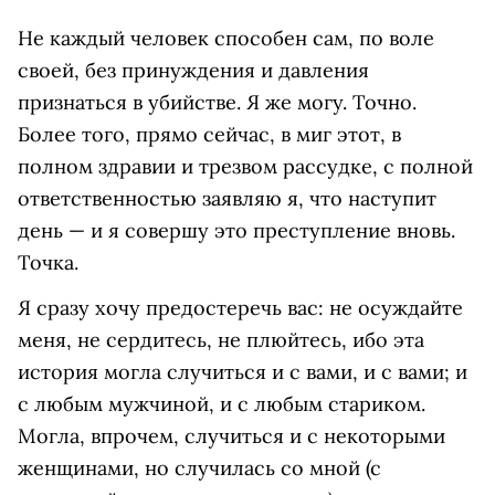
Не каждый человек способен сам, по воле
своей, без принуждения и давления
признаться в убийстве. Я же могу. Точно.
Более того, прямо сейчас, в миг этот, в
полном здравии и трезвом рассудке, с полной
ответственностью заявляю я, что наступит
день — и я совершу это преступление вновь.
Точка.
Я сразу хочу предостеречь вас: не осуждайте
меня, не сердитесь, не плюйтесь, ибо эта
история могла случиться и с вами, и с вами; и
с любым мужчиной, и с любым стариком.
Могла, впрочем, случиться и с некоторыми
женщинами, но случилась со мной (с