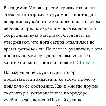
В академии Милана рассматривают вариант,
согласно которому статуя могла пострадать
во время случайного столкновения. При этом
версию о преднамеренном акте вандализма
сотрудники вуза отвергают. Студенты же
утверждают, что нога сатира отвалилась во
время фотосъемки. По словам учащихся, в эти
дни в академии праздновали выпускные и
многие сильно выпивали, пишет
Il Gironale
.
На разрушение скульптуры, говорят
представители академии, ко всему прочему
повлияло ее состояние. Как и многие другие
скульптуры, установленные в коридоре
учебного заведения, «Пьяный сатир»