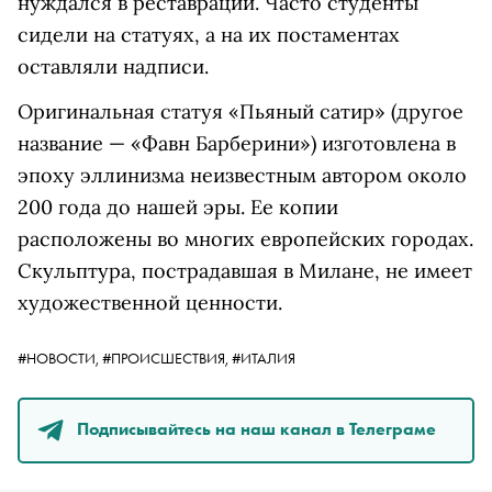
нуждался в реставрации. Часто студенты
сидели на статуях, а на их постаментах
оставляли надписи.
Оригинальная статуя «Пьяный сатир» (другое
название — «Фавн Барберини») изготовлена в
эпоху эллинизма неизвестным автором около
200 года до нашей эры. Ее копии
расположены во многих европейских городах.
Скульптура, пострадавшая в Милане, не имеет
художественной ценности.
#НОВОСТИ,
#ПРОИСШЕСТВИЯ,
#ИТАЛИЯ
Подписывайтесь на наш канал в Телеграме