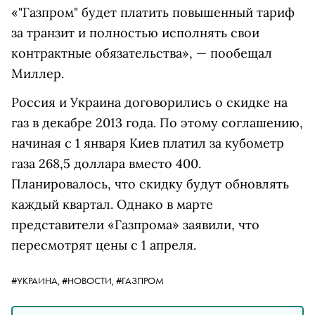
«"Газпром" будет платить повышенный тариф
за транзит и полностью исполнять свои
контрактные обязательства», — пообещал
Миллер.
Россия и Украина договорились о скидке на
газ в декабре 2013 года. По этому соглашению,
начиная с 1 января Киев платил за кубометр
газа 268,5 доллара вместо 400.
Планировалось, что скидку будут обновлять
каждый квартал. Однако в марте
представители «Газпрома» заявили, что
пересмотрят цены с 1 апреля.
#УКРАИНА,
#НОВОСТИ,
#ГАЗПРОМ