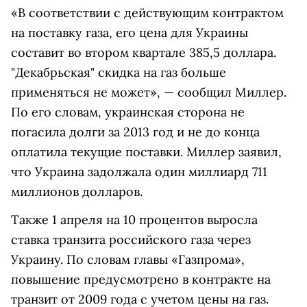
«В соответствии с действующим контрактом
на поставку газа, его цена для Украины
составит во втором квартале 385,5 доллара.
"Декабрьская" скидка на газ больше
применяться не может», — сообщил Миллер.
По его словам, украинская сторона не
погасила долги за 2013 год и не до конца
оплатила текущие поставки. Миллер заявил,
что Украина задолжала один миллиард 711
миллионов долларов.
Также 1 апреля на 10 процентов выросла
ставка транзита российского газа через
Украину. По словам главы «Газпрома»,
повышение предусмотрено в контракте на
транзит от 2009 года с учетом цены на газ.