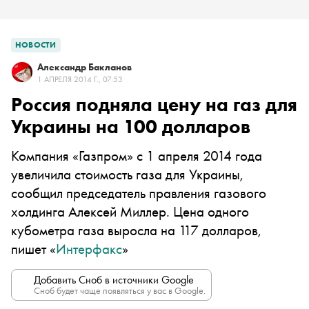
НОВОСТИ
Александр Бакланов
1 АПРЕЛЯ 2014 Г., 07:53
Россия подняла цену на газ для
Украины на 100 долларов
Компания «Газпром» с 1 апреля 2014 года
увеличила стоимость газа для Украины,
сообщил председатель правления газового
холдинга Алексей Миллер. Цена одного
кубометра газа выросла на 117 долларов,
пишет «
Интерфакс
»
Добавить Сноб в источники Google
Сноб будет чаще появляться у вас в Google.