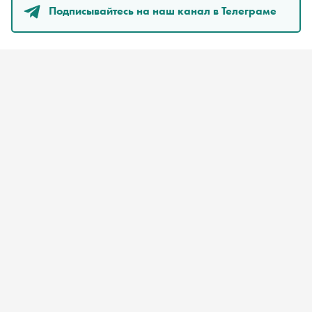
Подписывайтесь на наш канал в Телеграме