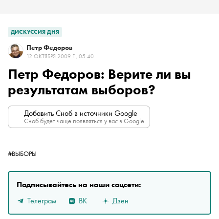
ДИСКУССИЯ ДНЯ
Петр Федоров
12 ОКТЯБРЯ 2009 Г., 05:40
Петр Федоров: Верите ли вы
результатам выборов?
Добавить Сноб в источники Google
Сноб будет чаще появляться у вас в Google.
#ВЫБОРЫ
Подписывайтесь на наши соцсети:
Телеграм
ВК
Дзен