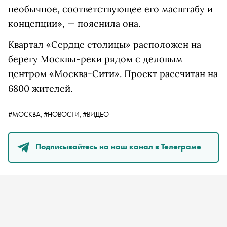
необычное, соответствующее его масштабу и
концепции», — пояснила она.
Квартал «Сердце столицы» расположен на
берегу Москвы-реки рядом с деловым
центром «Москва-Сити». Проект рассчитан на
6800 жителей.
#МОСКВА,
#НОВОСТИ,
#ВИДЕО
Подписывайтесь на наш канал в Телеграме