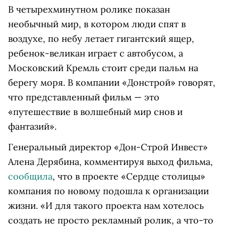
В четырехминутном ролике показан
необычный мир, в котором люди спят в
воздухе, по небу летает гигантский ящер,
ребенок-великан играет с автобусом, а
Московский Кремль стоит среди пальм на
берегу моря. В компании «Донстрой» говорят,
что представленный фильм — это
«путешествие в волшебный мир снов и
фантазий».
Генеральный директор «Дон-Строй Инвест»
Алена Дерябина, комментируя выход фильма,
сообщила
, что в проекте «Сердце столицы»
компания по новому подошла к организации
жизни. «И для такого проекта нам хотелось
создать не просто рекламный ролик, а что-то