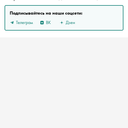
Подписывайтесь на наши соцсети:
Телеграм
ВК
Дзен