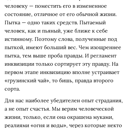
человеку — поместить его в измененное
состояние, отличное от его обычной жизни.
Пытка — одно таких средств. Пытаемый
человек, как и пьяный, уже ближе к себе
истинному. Поэтому слова, полученные под
пыткой, имеют больший вес. Чем изощреннее
пытка, тем выше проба правды. И регламент
инквизиции только сортирует эту правду. На
первом этапе инквизицию вполне устраивает
«грузинский чай», то бишь, правда второго
сорта.
Для нас наиболее убедителен опыт страдания,
а не опыт счастья. Мы верим человеческой
жизни, только, если она окрашена муками,
реалиями «огня и воды», через которые некто