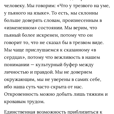
человеку. Мы говорим: «Что у трезвого на уме,
у пьяного на языке». То есть, мы склонны
больше доверять словам, произнесенным в
«измененном» состоянии. Мы верим, что
пьяный более искренен, потому что он
говорит то, что не сказал бы в трезвом виде.
Мы чаще прислушаемся к сказанному «в
сердцах», потому что вежливость в нашем
понимании — культурный буфер между
личностью и правдой. Мы не доверяем
окружающим, мы не уверены в самих себе,
ибо наша суть часто скрыта от нас.
Откровенность можно добыть лишь тяжким и
кровавым трудом.
Единственная возможность приблизиться к