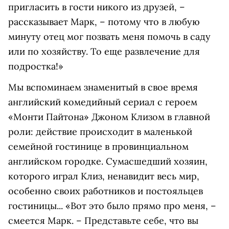
пригласить в гости никого из друзей, –
рассказывает Марк, – потому что в любую
минуту отец мог позвать меня помочь в саду
или по хозяйству. То еще развлечение для
подростка!»
Мы вспоминаем знаменитый в свое время
английский комедийный сериал с героем
«Монти Пайтона» Джоном Клизом в главной
роли: действие происходит в маленькой
семейной гостинице в провинциальном
английском городке. Сумасшедший хозяин,
которого играл Клиз, ненавидит весь мир,
особенно своих работников и постояльцев
гостиницы... «Вот это было прямо про меня, –
смеется Марк. – Представьте себе, что вы