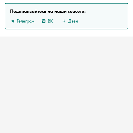
Подписывайтесь на наши соцсети:
Телеграм
ВК
Дзен