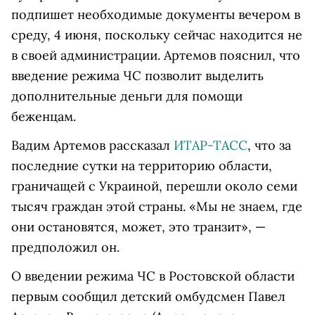
подпишет необходимые документы вечером в
среду, 4 июня, поскольку сейчас находится не
в своей администрации. Артемов пояснил, что
введение режима ЧС позволит выделить
дополнительные деньги для помощи
беженцам.
Вадим Артемов рассказал
ИТАР-ТАСС
, что за
последние сутки на территорию области,
граничащей с Украиной, перешли около семи
тысяч граждан этой страны. «Мы не знаем, где
они остановятся, может, это транзит», —
предположил он.
О введении режима ЧС в Ростовской области
первым сообщил детский омбудсмен Павел