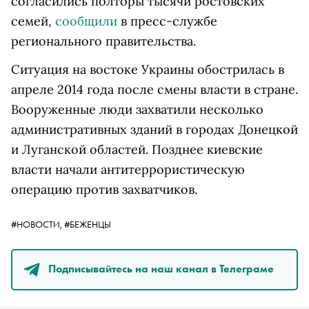
согласились полторы тысячи ростовских
семей,
сообщили
в пресс-службе
регионального правительства.
Ситуация на востоке Украины обострилась в
апреле 2014 года после смены власти в стране.
Вооруженные люди захватили несколько
административных зданий в городах Донецкой
и Луганской областей. Позднее киевские
власти начали антитеррористическую
операцию против захватчиков.
#НОВОСТИ,
#БЕЖЕНЦЫ
Подписывайтесь на наш канал в Телеграме