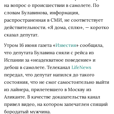
на вопрос о происшествии в самолете. По
словам Булавинова, информация,
распространенная в СМИ, не соответствует
действительности. «Я дома, сплю», — коротко
сказал депутат.
Утром 16 июня газета «
Известия
» сообщила,
что депутата Булавина сняли с рейса из
Испании за «неадекватное поведение» и
дебош в самолете. Телеканал
LifeNews
передал, что депутат напился до такого
состояния, что не смог самостоятельно выйти
из лайнера, прилетевшего в Москву из
Аликанте. В качестве доказательства канал
привел видео, на котором запечатлен спящий
бородатый мужчина.