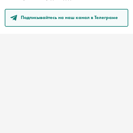
Подписывайтесь на наш канал в Телеграме