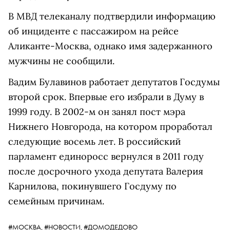
В МВД телеканалу подтвердили информацию
об инциденте с пассажиром на рейсе
Аликанте-Москва, однако имя задержанного
мужчины не сообщили.
Вадим Булавинов работает депутатов Госдумы
второй срок. Впервые его избрали в Думу в
1999 году. В 2002-м он занял пост мэра
Нижнего Новгорода, на котором проработал
следующие восемь лет. В российский
парламент единоросс вернулся в 2011 году
после досрочного ухода депутата Валерия
Карнилова, покинувшего Госдуму по
семейным причинам.
#МОСКВА,
#НОВОСТИ,
#ДОМОДЕДОВО