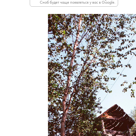
Сноб будет чаще появляться у вас в Google.