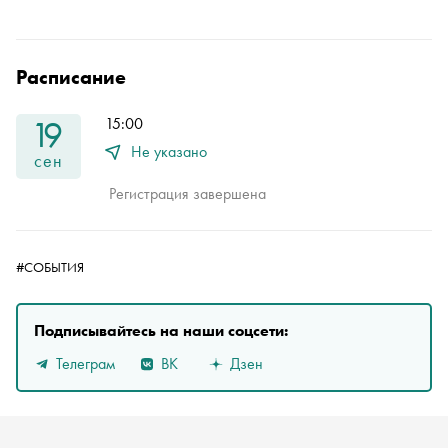
Расписание
19
15:00
Не указано
сен
Регистрация завершена
#СОБЫТИЯ
Подписывайтесь на наши соцсети:
Телеграм
ВК
Дзен