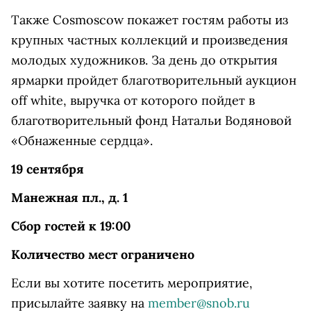
Также Cosmoscow покажет гостям работы из
крупных частных коллекций и произведения
молодых художников. За день до открытия
ярмарки пройдет благотворительный аукцион
off white, выручка от которого пойдет в
благотворительный фонд Натальи Водяновой
«Обнаженные сердца».
19 сентября
Манежная пл., д. 1
Сбор гостей к 19:00
Количество мест ограничено
Если вы хотите посетить мероприятие,
присылайте заявку на
member@snob.ru