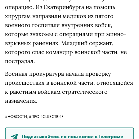
операцию. Из Екатеринбурга на помощь
хирургам направили медиков из пятого
военного госпиталя внутренних войск,
которые знакомы с операциями при минно-
взрывных ранениях. Младший сержант,
которого спас командир воинской части, не
пострадал.
Военная прокуратура начала проверку
происшествия в воинской части, относящейся
к ракетным войскам стратегического
назначения.
#НОВОСТИ,
#ПРОИСШЕСТВИЯ
Подписывайтесь на наш канал в Телеграме