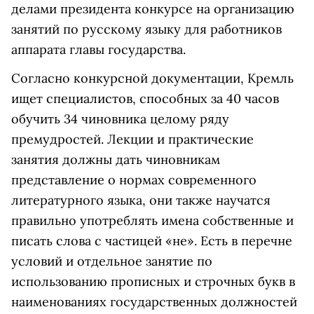
делами президента конкурсе на организацию
занятий по русскому языку для работников
аппарата главы государства.
Согласно конкурсной документации, Кремль
ищет специалистов, способных за 40 часов
обучить 34 чиновника целому ряду
премудростей. Лекции и практические
занятия должны дать чиновникам
представление о нормах современного
литературного языка, они также научатся
правильно употреблять имена собственные и
писать слова с частицей «не». Есть в перечне
условий и отдельное занятие по
использованию прописных и строчных букв в
наименованиях государственных должностей