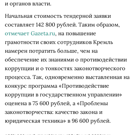
и органов власти.
Начальная стоимость тендерной заявки
составляет 142 800 рублей. Таким образом,
отмечает Gazeta.ru
, на повышение
грамотности своих сотрудников Кремль
намерен потратить больше, чем на
обеспечение их знаниями о противодействии
коррупции и о тонкостях законотворческого
процесса. Так, одновременно выставленная на
конкурс программа «Противодействие
коррупции в государственном управлении»
оценена в 75 600 рублей, а «Проблемы
законотворчества: качество закона и
юридическая техника» в 96 600 рублей.