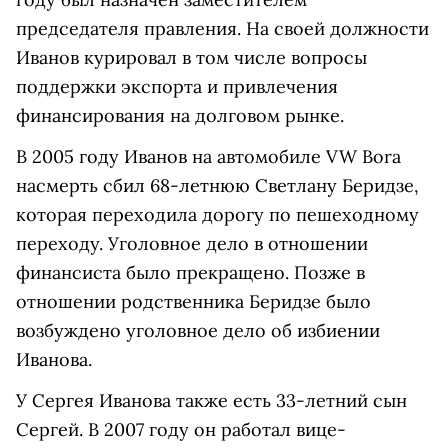
председателя правления. На своей должности
Иванов курировал в том числе вопросы
поддержки экспорта и привлечения
финансирования на долговом рынке.
В 2005 году Иванов на автомобиле VW Bora
насмерть сбил 68-летнюю Светлану Беридзе,
которая переходила дорогу по пешеходному
переходу. Уголовное дело в отношении
финансиста было прекращено. Позже в
отношении родственника Беридзе было
возбуждено уголовное дело об избиении
Иванова.
У Сергея Иванова также есть 33-летний сын
Сергей. В 2007 году он работал вице-