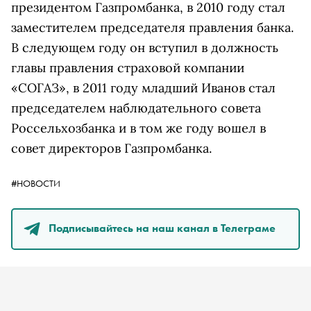
президентом Газпромбанка, в 2010 году стал
заместителем председателя правления банка.
В следующем году он вступил в должность
главы правления страховой компании
«СОГАЗ», в 2011 году младший Иванов стал
председателем наблюдательного совета
Россельхозбанка и в том же году вошел в
совет директоров Газпромбанка.
#НОВОСТИ
Подписывайтесь на наш канал в Телеграме