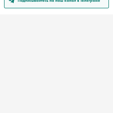
Подписывайтесь на наш канал в Телеграме