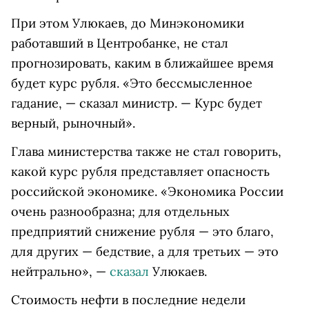
При этом Улюкаев, до Минэкономики
работавший в Центробанке, не стал
прогнозировать, каким в ближайшее время
будет курс рубля. «Это бессмысленное
гадание, — сказал министр. — Курс будет
верный, рыночный».
Глава министерства также не стал говорить,
какой курс рубля представляет опасность
российской экономике. «Экономика России
очень разнообразна; для отдельных
предприятий снижение рубля — это благо,
для других — бедствие, а для третьих — это
нейтрально», —
сказал
Улюкаев.
Стоимость нефти в последние недели