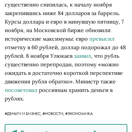
существенно снизилась, к началу ноября
закрепившись ниже 84 долларов за баррель.
Курсы доллара и евро в минувшую пятницу, 7
ноября, на Московской бирже обновили
исторические максимумы: евро
превысил
отметку в 60 рублей, доллар подорожал до 48
рублей. 8 ноября Улюкаев
заявил
, что рубль
существенно перепродан, поэтому «можно
ожидать в достаточно короткой перспективе
движения рубля обратно». Министр также
посоветовал
россиянам хранить деньги в
рублях.
#ДЕНЬГИ И БИЗНЕС,
#НОВОСТИ,
#ЭКОНОМИКА