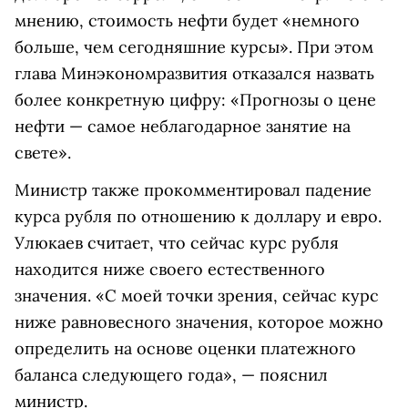
мнению, стоимость нефти будет «немного
больше, чем сегодняшние курсы». При этом
глава Минэкономразвития отказался назвать
более конкретную цифру: «Прогнозы о цене
нефти — самое неблагодарное занятие на
свете».
Министр также прокомментировал падение
курса рубля по отношению к доллару и евро.
Улюкаев считает, что сейчас курс рубля
находится ниже своего естественного
значения. «С моей точки зрения, сейчас курс
ниже равновесного значения, которое можно
определить на основе оценки платежного
баланса следующего года», — пояснил
министр.