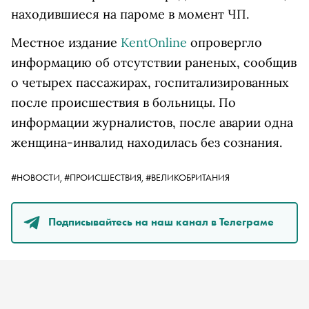
находившиеся на пароме в момент ЧП.
Местное издание
KentOnline
опровергло
информацию об отсутствии раненых, сообщив
о четырех пассажирах, госпитализированных
после происшествия в больницы. По
информации журналистов, после аварии одна
женщина-инвалид находилась без сознания.
#НОВОСТИ,
#ПРОИСШЕСТВИЯ,
#ВЕЛИКОБРИТАНИЯ
Подписывайтесь на наш канал в Телеграме