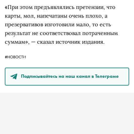
«
При этом предъявлялись претензии, что
карты, мол, напечатаны очень плохо, а
презервативов изготовили мало, то есть
результат не соответствовал потраченным
суммам», — сказал источник издания.
#НОВОСТИ
Подписывайтесь на наш канал в Телеграме