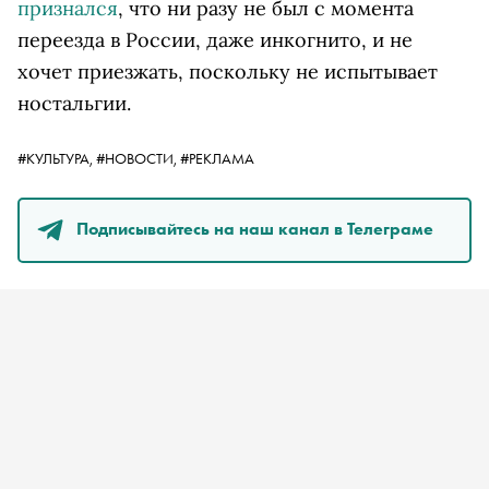
признался
, что ни разу не был с момента
переезда в России, даже инкогнито, и не
хочет приезжать, поскольку не испытывает
ностальгии.
#КУЛЬТУРА,
#НОВОСТИ,
#РЕКЛАМА
Подписывайтесь на наш канал в Телеграме