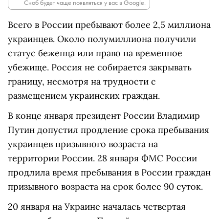
Сноб будет чаще появляться у вас в Google.
Всего в России пребывают более 2,5 миллиона
украинцев. Около полумиллиона получили
статус беженца или право на временное
убежище. Россия не собирается закрывать
границу, несмотря на трудности с
размещением украинских граждан.
В конце января президент России Владимир
Путин допустил продление срока пребывания
украинцев призывного возраста на
территории России. 28 января ФМС России
продлила время пребывания в России граждан
призывного возраста на срок более 90 суток.
20 января на Украине началась четвертая