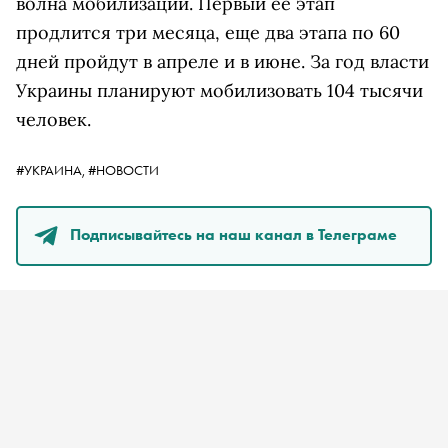
волна мобилизации. Первый ее этап
продлится три месяца, еще два этапа по 60
дней пройдут в апреле и в июне. За год власти
Украины планируют мобилизовать 104 тысячи
человек.
#УКРАИНА,
#НОВОСТИ
Подписывайтесь на наш канал в Телеграме