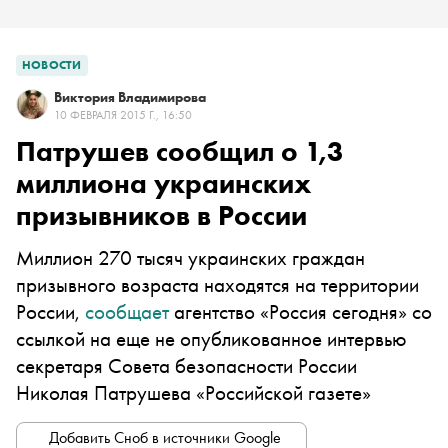
НОВОСТИ
Виктория Владимирова
10 ФЕВРАЛЯ 2015 Г., 16:50
Патрушев сообщил о 1,3
миллиона украинских
призывников в России
Миллион 270 тысяч украинских граждан
призывного возраста находятся на территории
России,
сообщает
агентство «Россия сегодня» со
ссылкой на еще не опубликованное интервью
секретаря Совета безопасности России
Николая Патрушева «Российской газете»
Добавить Сноб в источники Google