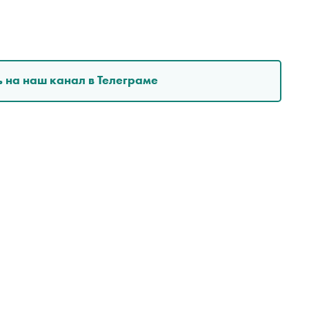
 на наш канал в Телеграме